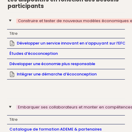
participants
Construire et tester de nouveaux modèles économiques e
‣
Titre
Développer un service innovant en s’appuyant sur l’EFC
Études d’écoconception
Développer une économie plus responsable
Intégrer une démarche d’écoconception
Embarquer ses collaborateurs et monter en compétence
‣
Titre
Catalogue de formation ADEME & partenaires