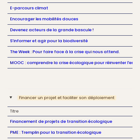
E-parcours climat
Encourager les mobilités douces
Devenez acteurs de la grande bascule !
S’informer et agir pour la biodiversité
The Week :
Pour faire face à la crise qui nous attend.
MOOC : comprendre la crise écologique pour réinventer l’entre
Financer un projet et faciliter son déploiement
‣
Titre
Financement de projets de transition écologique
PME : Tremplin pour la transition écologique