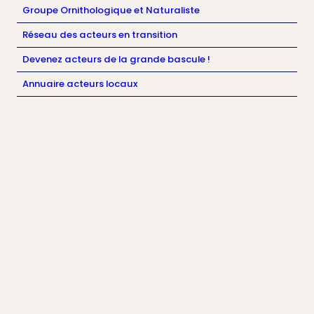
Groupe Ornithologique et Naturaliste
Réseau des acteurs en transition
Devenez acteurs de la grande bascule !
Annuaire acteurs locaux