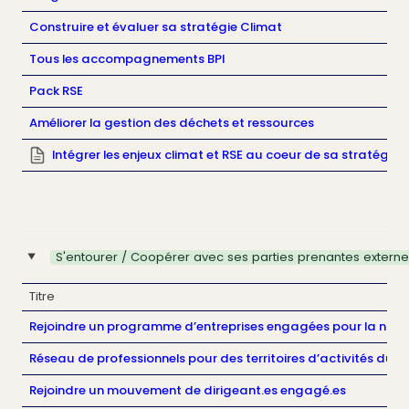
Construire et évaluer sa stratégie Climat
Tous les accompagnements BPI
Pack RSE
Améliorer la gestion des déchets et ressources
Intégrer les enjeux climat et RSE au coeur de sa stratégie 
S'entourer / Coopérer avec ses parties prenantes externe
‣
Titre
Rejoindre un programme d’entreprises engagées pour la natu
Réseau de professionnels
pour des territoires d’activités dura
Rejoindre un mouvement de dirigeant.es engagé.es